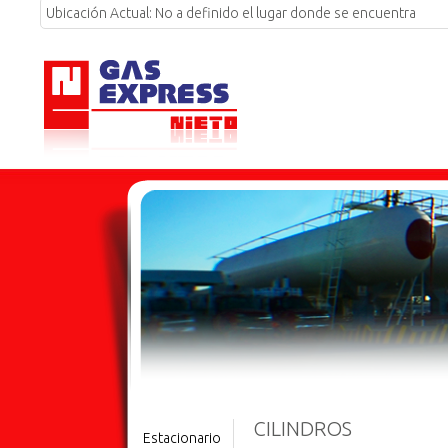
Ubicación Actual:
No a definido el lugar donde se encuentra
CILINDROS
Estacionario